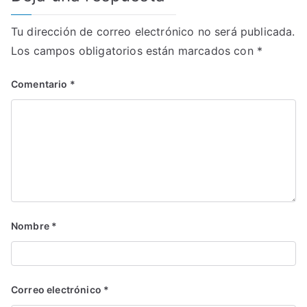
Tu dirección de correo electrónico no será publicada.
Los campos obligatorios están marcados con
*
Comentario
*
Nombre
*
Correo electrónico
*