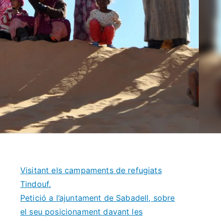
Visitant els campaments de refugiats
Tindouf.
Petició a l’ajuntament de Sabadell, sobre
el seu posicionament davant les