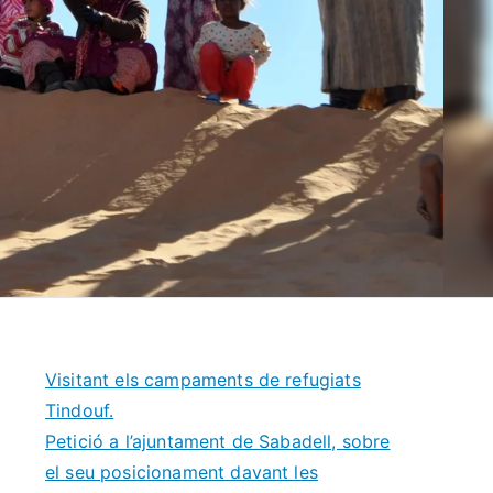
Visitant els campaments de refugiats
Tindouf.
Petició a l’ajuntament de Sabadell, sobre
el seu posicionament davant les