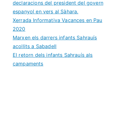
declaracions del president del govern
espanyol en vers al Sàhara.
Xerrada Informativa Vacances en Pau
2020
Marxen els darrers infants Sahrauís
acollits a Sabadell
El retorn dels infants Sahrauís als
campaments