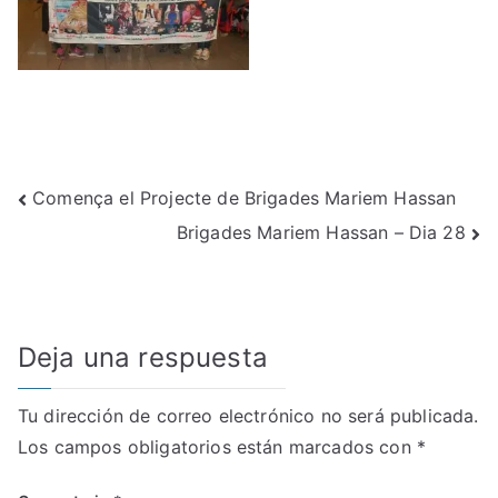
Navegación
Comença el Projecte de Brigades Mariem Hassan
Brigades Mariem Hassan – Dia 28
de
entradas
Deja una respuesta
Tu dirección de correo electrónico no será publicada.
Los campos obligatorios están marcados con
*