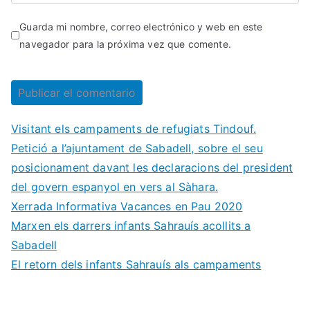
Guarda mi nombre, correo electrónico y web en este
navegador para la próxima vez que comente.
Visitant els campaments de refugiats Tindouf.
Petició a l’ajuntament de Sabadell, sobre el seu
posicionament davant les declaracions del president
del govern espanyol en vers al Sàhara.
Xerrada Informativa Vacances en Pau 2020
Marxen els darrers infants Sahrauís acollits a
Sabadell
El retorn dels infants Sahrauís als campaments