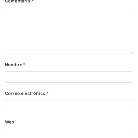
Comentario
*
Nombre
*
Correo electrónico
*
Web